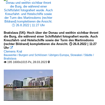
Bratislava (SK): Hoch über der Donau und weithin sichtbar thront
die Burg, die während einer Schiffsfahrt fotografiert wurde. Auch
Kreuzfahrt- und Hotelschiffe sowie der Turm des Martinsdoms
(rechter Bildrand) komplettieren die Ansicht. 🕓 26.8.2022 | 11:27
Uhr

Clemens Kral
Bauwerke / Burgen und Schlösser / übriges Europa
,
Slowakei / Städte /
Bratislava
195 1600x1015 Px, 28.03.2023

