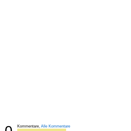
0
Kommentare,
Alle Kommentare