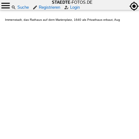
STAEDTE
-FOTOS.DE
Suche
Registrieren
Login
Immenstadt, das Rathaus auf dem Marienplatz, 1640 als Privathaus erbaut, Aug