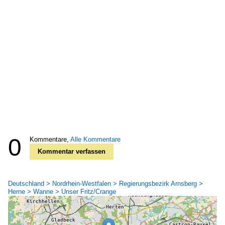
0
Kommentare,
Alle Kommentare
Kommentar verfassen
Deutschland > Nordrhein-Westfalen > Regierungsbezirk Arnsberg >
Herne > Wanne > Unser Fritz/Crange