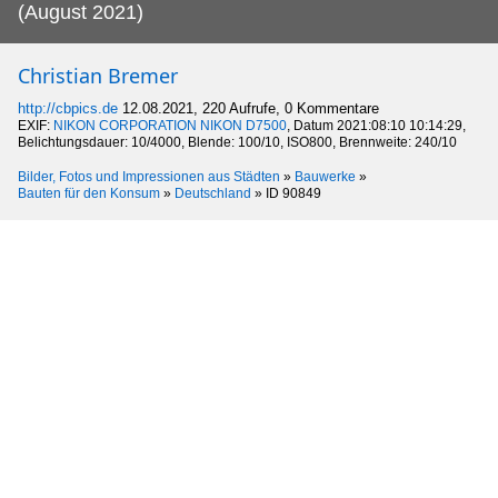
(August 2021)
Christian Bremer
http://cbpics.de
12.08.2021, 220 Aufrufe, 0 Kommentare
EXIF:
NIKON CORPORATION NIKON D7500
, Datum 2021:08:10 10:14:29,
Belichtungsdauer: 10/4000, Blende: 100/10, ISO800, Brennweite: 240/10
Bilder, Fotos und Impressionen aus Städten
»
Bauwerke
»
Bauten für den Konsum
»
Deutschland
»
ID 90849