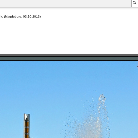
rk. (Magdeburg, 03.10.2013)