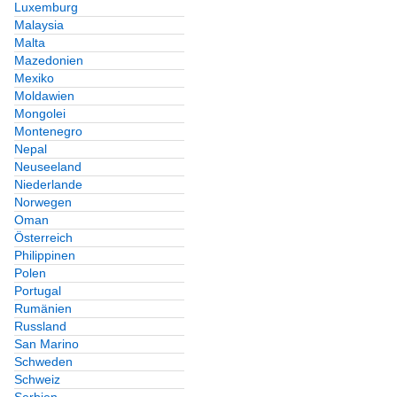
Luxemburg
Malaysia
Malta
Mazedonien
Mexiko
Moldawien
Mongolei
Montenegro
Nepal
Neuseeland
Niederlande
Norwegen
Oman
Österreich
Philippinen
Polen
Portugal
Rumänien
Russland
San Marino
Schweden
Schweiz