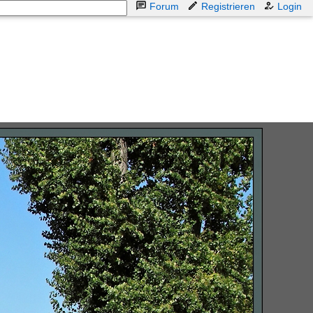
Forum
Registrieren
Login