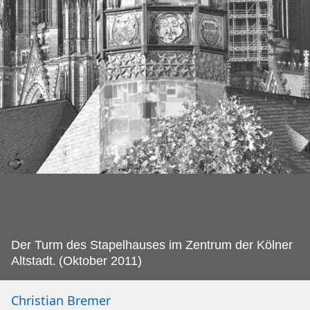
Der Turm des Stapelhauses im Zentrum der Kölner
Altstadt.
(Oktober 2011)
Christian Bremer