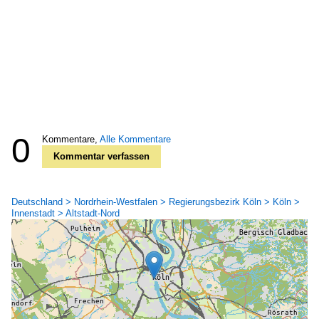
0
Kommentare,
Alle Kommentare
Kommentar verfassen
Deutschland > Nordrhein-Westfalen > Regierungsbezirk Köln > Köln >
Innenstadt > Altstadt-Nord