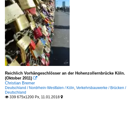
Reichlich Vorhängeschlösser an der Hohenzollernbrücke Köln.
(Oktober 2011)

Christian Bremer
Deutschland / Nordrhein-Westfalen / Köln
,
Verkehrsbauwerke / Brücken /
Deutschland
339 675x1200 Px, 11.01.2018

