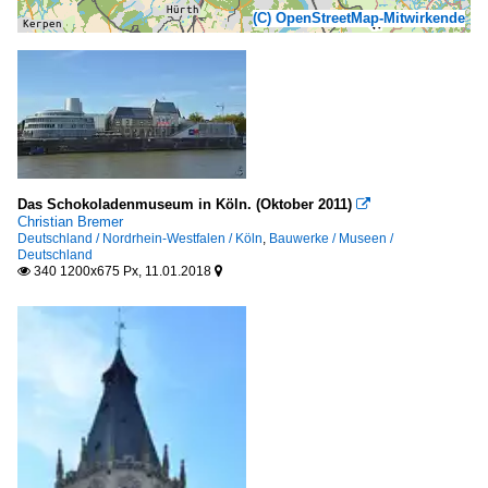
(C) OpenStreetMap-Mitwirkende
Das Schokoladenmuseum in Köln. (Oktober 2011)

Christian Bremer
Deutschland / Nordrhein-Westfalen / Köln
,
Bauwerke / Museen /
Deutschland
340 1200x675 Px, 11.01.2018

