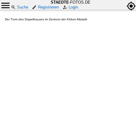
STAEDTE
-FOTOS.DE
Suche
Registrieren
Login
Der Turm des Stapelhauses im Zentrum der Kölner Altstadt