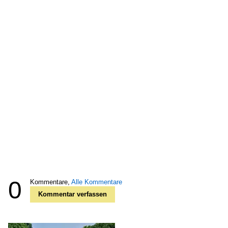
0
Kommentare,
Alle Kommentare
Kommentar verfassen