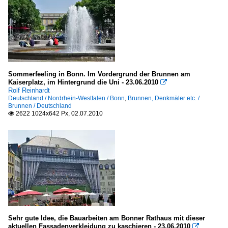
Sommerfeeling in Bonn. Im Vordergrund der Brunnen am
Kaiserplatz, im Hintergrund die Uni - 23.06.2010

Rolf Reinhardt
Deutschland / Nordrhein-Westfalen / Bonn
,
Brunnen, Denkmäler etc. /
Brunnen / Deutschland
2622 1024x642 Px, 02.07.2010

Sehr gute Idee, die Bauarbeiten am Bonner Rathaus mit dieser
aktuellen Fassadenverkleidung zu kaschieren - 23.06.2010
