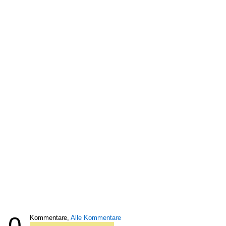
0
Kommentare,
Alle Kommentare