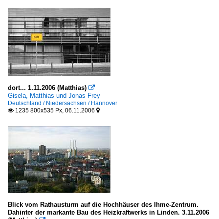
dort... 1.11.2006 (Matthias)

Gisela, Matthias und Jonas Frey
Deutschland / Niedersachsen / Hannover
1235 800x535 Px, 06.11.2006


Blick vom Rathausturm auf die Hochhäuser des Ihme-Zentrum.
Dahinter der markante Bau des Heizkraftwerks in Linden. 3.11.2006