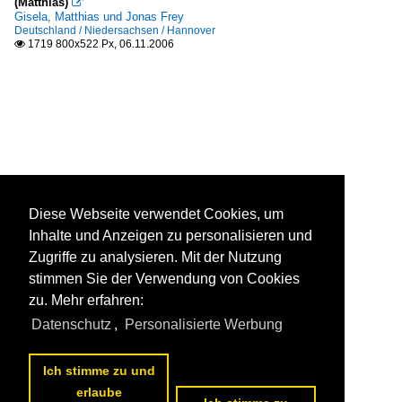
(Matthias)

Gisela, Matthias und Jonas Frey
Deutschland / Niedersachsen / Hannover
1719 800x522 Px, 06.11.2006

Diese Webseite verwendet Cookies, um
Inhalte und Anzeigen zu personalisieren und
Zugriffe zu analysieren. Mit der Nutzung
stimmen Sie der Verwendung von Cookies
zu. Mehr erfahren:
Datenschutz
,
Personalisierte Werbung
Ich stimme zu und
erlaube