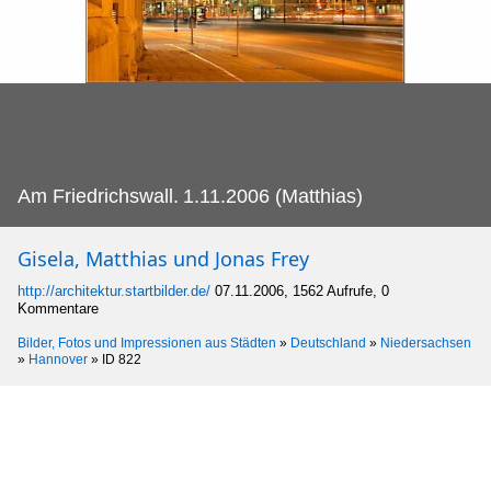
Am Friedrichswall.
1.11.2006 (Matthias)
Gisela, Matthias und Jonas Frey
http://architektur.startbilder.de/
07.11.2006, 1562 Aufrufe, 0
Kommentare
Bilder, Fotos und Impressionen aus Städten
»
Deutschland
»
Niedersachsen
»
Hannover
»
ID 822