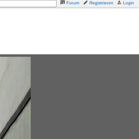
Forum
Registrieren
Login