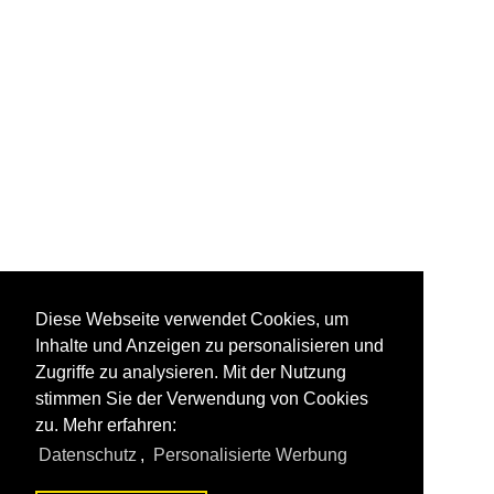
Diese Webseite verwendet Cookies, um
Inhalte und Anzeigen zu personalisieren und
Zugriffe zu analysieren. Mit der Nutzung
stimmen Sie der Verwendung von Cookies
zu. Mehr erfahren:
Datenschutz
,
Personalisierte Werbung