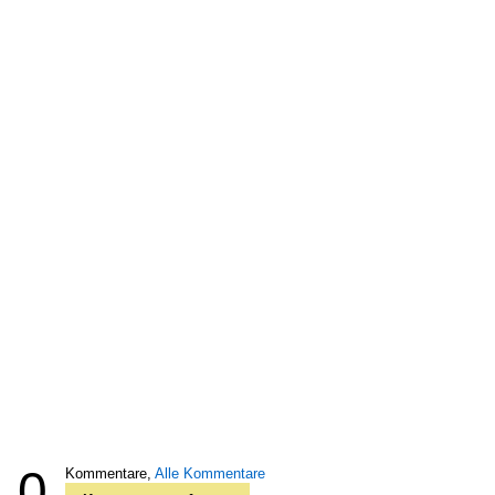
0
Kommentare,
Alle Kommentare