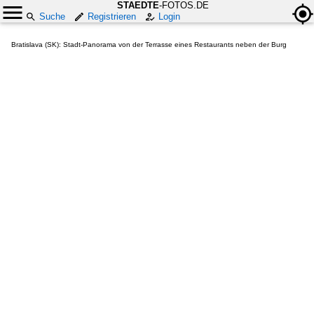
STAEDTE
-FOTOS.DE
Suche
Registrieren
Login
Bratislava (SK): Stadt-Panorama von der Terrasse eines Restaurants neben der Burg