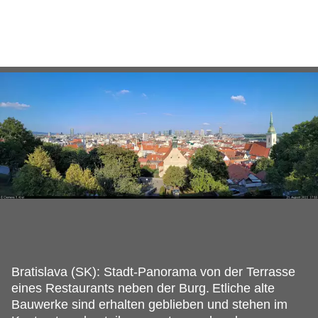
Bratislava (SK): Stadt-Panorama von der Terrasse
eines Restaurants neben der Burg.
Etliche alte
Bauwerke sind erhalten geblieben und stehen im