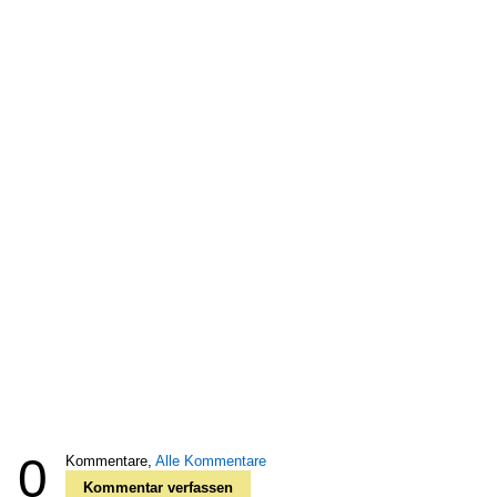
0
Kommentare,
Alle Kommentare
Kommentar verfassen