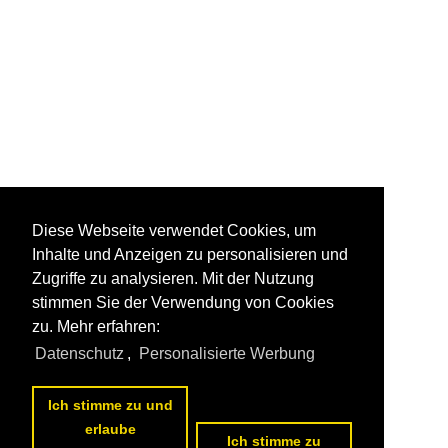
Diese Webseite verwendet Cookies, um
Inhalte und Anzeigen zu personalisieren und
Zugriffe zu analysieren. Mit der Nutzung
stimmen Sie der Verwendung von Cookies
zu. Mehr erfahren:
Datenschutz
,
Personalisierte Werbung
Ich stimme zu und
erlaube
Ich stimme zu