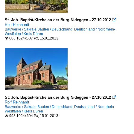
St. Joh. Baptist-Kirche an der Burg Nideggen - 27.10.2012

Rolf Reinhardt
Bauwerke / Sakrale Bauten / Deutschland
,
Deutschland / Nordrhein-
Westfalen / Kreis Düren
686 1024x687 Px, 15.01.2013

St. Joh. Baptist-Kirche an der Burg Nideggen - 27.10.2012

Rolf Reinhardt
Bauwerke / Sakrale Bauten / Deutschland
,
Deutschland / Nordrhein-
Westfalen / Kreis Düren
998 1024x694 Px, 15.01.2013
