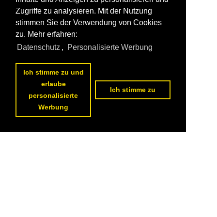
Zugriffe zu analysieren. Mit der Nutzung
stimmen Sie der Verwendung von Cookies
zu. Mehr erfahren:
Datenschutz
,
Personalisierte Werbung
Ich stimme zu und
erlaube
Ich stimme zu
personalisierte
Werbung
Datenschutzerklärung
|
Impressum
|
Kontakt