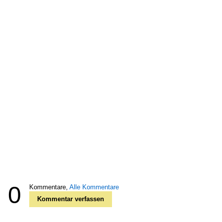
0
Kommentare,
Alle Kommentare
Kommentar verfassen