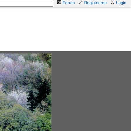
Forum
Registrieren
Login