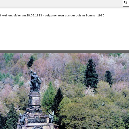
Einweihungsfeier am 28.09.1883 - aufgenommen aus der Luft im Sommer 1985