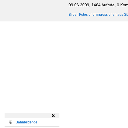
09.06.2009, 1464 Aufrufe, 0 Ko
Bilder, Fotos und Impressionen aus St

Bahnbilder.de