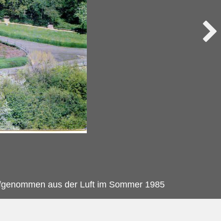
ufgenommen aus der Luft im Sommer 1985