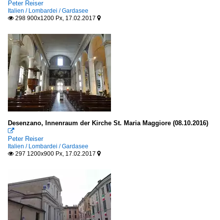
Peter Reiser
Italien / Lombardei / Gardasee
298 900x1200 Px, 17.02.2017


Desenzano, Innenraum der Kirche St. Maria Maggiore (08.10.2016)

Peter Reiser
Italien / Lombardei / Gardasee
297 1200x900 Px, 17.02.2017

