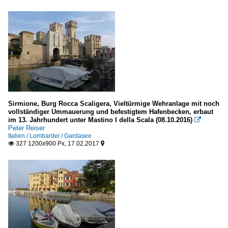
Sirmione, Burg Rocca Scaligera, Vieltürmige Wehranlage mit noch
vollständiger Ummauerung und befestigtem Hafenbecken, erbaut
im 13. Jahrhundert unter Mastino I della Scala (08.10.2016)

Peter Reiser
Italien / Lombardei / Gardasee
327 1200x900 Px, 17.02.2017

