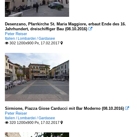
Desenzano, Pfarrkirche St. Maria Maggiore, erbaut Ende des 16.
Jahrhundert, dreischiffiger Bau (08.10.2016)

Peter Reiser
Italien / Lombardei / Gardasee
302 1200x900 Px, 17.02.2017


Sirmione, Piazza Giose Carducci mit Bar Moderno (08.10.2016)

Peter Reiser
Italien / Lombardei / Gardasee
320 1200x900 Px, 17.02.2017

