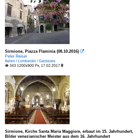
Sirmione, Piazza Flaminia (08.10.2016)

Peter Reiser
Italien / Lombardei / Gardasee
343 1200x900 Px, 17.02.2017


Sirmione, Kirche Santa Maria Maggiore, erbaut im 15. Jahrhundert,
Bilder venezianischer Meister aus dem 16. Jahrhundert