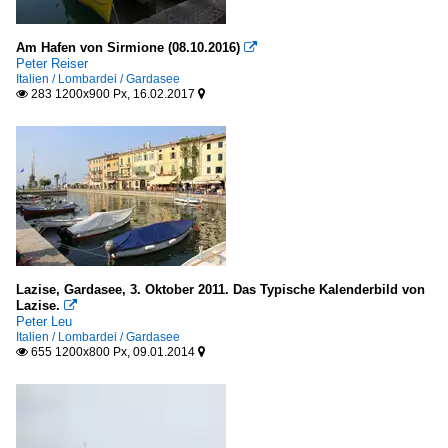
Am Hafen von Sirmione (08.10.2016)

Peter Reiser
Italien / Lombardei / Gardasee
283 1200x900 Px, 16.02.2017


Lazise, Gardasee, 3. Oktober 2011. Das Typische Kalenderbild von
Lazise.

Peter Leu
Italien / Lombardei / Gardasee
655 1200x800 Px, 09.01.2014

