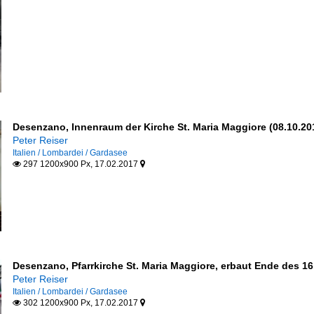
Desenzano, Innenraum der Kirche St. Maria Maggiore (08.10.20
Peter Reiser
Italien / Lombardei / Gardasee
297 1200x900 Px, 17.02.2017


Desenzano, Pfarrkirche St. Maria Maggiore, erbaut Ende des 16.
Peter Reiser
Italien / Lombardei / Gardasee
302 1200x900 Px, 17.02.2017

