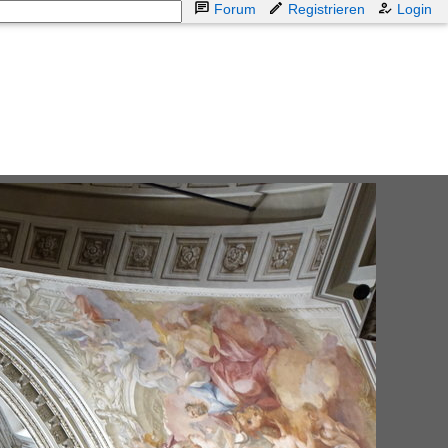
Forum
Registrieren
Login