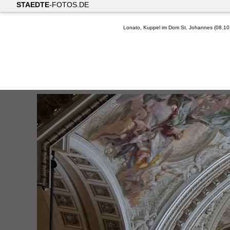
STAEDTE
-FOTOS.DE
Lonato, Kuppel im Dom St. Johannes (08.10