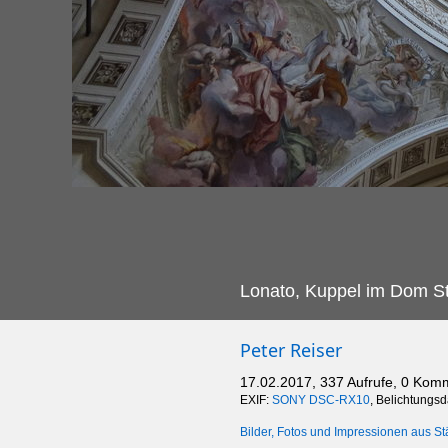
Lonato, Kuppel im Dom St
Peter Reiser
17.02.2017, 337 Aufrufe, 0 Kom
EXIF:
SONY DSC-RX10
, Belichtungsd
Bilder, Fotos und Impressionen aus St