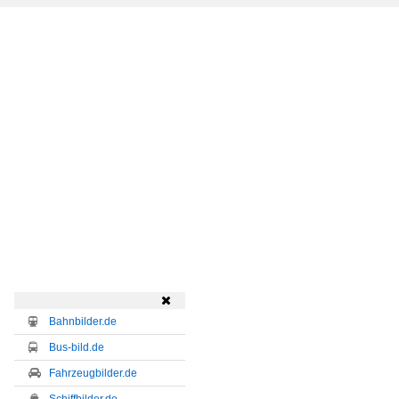

Bahnbilder.de
Bus-bild.de
Fahrzeugbilder.de