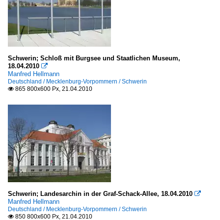
Schwerin; Schloß mit Burgsee und Staatlichen Museum,
18.04.2010

Manfred Hellmann
Deutschland / Mecklenburg-Vorpommern / Schwerin
865 800x600 Px, 21.04.2010

Schwerin; Landesarchin in der Graf-Schack-Allee, 18.04.2010

Manfred Hellmann
Deutschland / Mecklenburg-Vorpommern / Schwerin
850 800x600 Px, 21.04.2010
