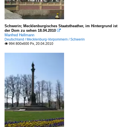
Schwerin; Mecklenburgisches Staatstheather, im Hintergrund ist
der Dom zu sehen 18.04.2010

Manfred Hellmann
Deutschland / Mecklenburg-Vorpommern / Schwerin
994 800x600 Px, 20.04.2010
