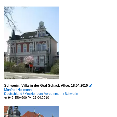
Schwerin; Villa in der Graf-Schack-Allee, 18.04.2010

Manfred Hellmann
Deutschland / Mecklenburg-Vorpommern / Schwerin
946 450x600 Px, 21.04.2010
