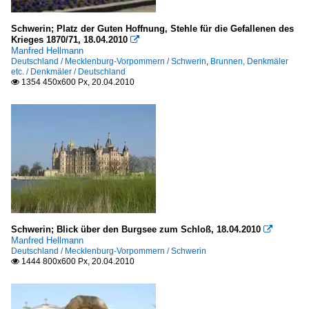
Schwerin; Platz der Guten Hoffnung, Stehle für die Gefallenen des
Krieges 1870/71, 18.04.2010

Manfred Hellmann
Deutschland / Mecklenburg-Vorpommern / Schwerin
,
Brunnen, Denkmäler
etc. / Denkmäler / Deutschland
1354 450x600 Px, 20.04.2010

Schwerin; Blick über den Burgsee zum Schloß, 18.04.2010

Manfred Hellmann
Deutschland / Mecklenburg-Vorpommern / Schwerin
1444 800x600 Px, 20.04.2010
