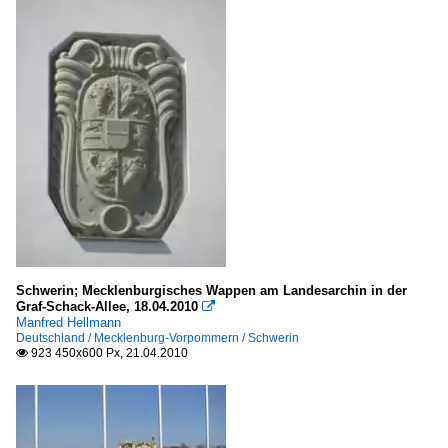
Schwerin; Mecklenburgisches Wappen am Landesarchin in der
Graf-Schack-Allee, 18.04.2010

Manfred Hellmann
Deutschland / Mecklenburg-Vorpommern / Schwerin
923 450x600 Px, 21.04.2010
