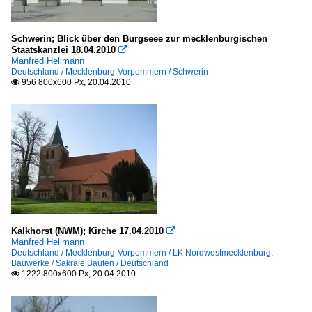
Schwerin; Blick über den Burgseee zur mecklenburgischen
Staatskanzlei 18.04.2010

Manfred Hellmann
Deutschland / Mecklenburg-Vorpommern / Schwerin
956 800x600 Px, 20.04.2010

Kalkhorst (NWM); Kirche 17.04.2010

Manfred Hellmann
Deutschland / Mecklenburg-Vorpommern / LK Nordwestmecklenburg
,
Bauwerke / Sakrale Bauten / Deutschland
1222 800x600 Px, 20.04.2010
