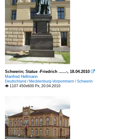
Schwerin; Statue -Friedrich ......-, 18.04.2010

Manfred Hellmann
Deutschland / Mecklenburg-Vorpommern / Schwerin
1107 450x600 Px, 20.04.2010
