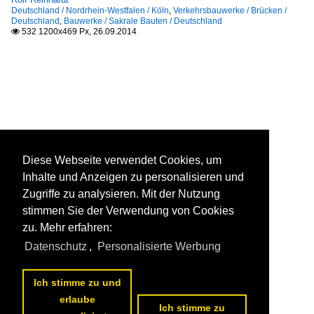
Deutschland / Nordrhein-Westfalen / Köln
,
Verkehrsbauwerke / Brücken /
Deutschland
,
Bauwerke / Sakrale Bauten / Deutschland
532 1200x469 Px, 26.09.2014

Diese Webseite verwendet Cookies, um
Inhalte und Anzeigen zu personalisieren und
Zugriffe zu analysieren. Mit der Nutzung
stimmen Sie der Verwendung von Cookies
zu. Mehr erfahren:
Datenschutz
,
Personalisierte Werbung
Ich stimme zu und
erlaube
Ich stimme zu