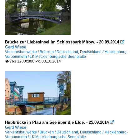
Brücke zur Liebesinsel im Schlosspark Mirow. - 20.09.2014

Gerd Wiese
Verkehrsbauwerke / Brücken / Deutschland
,
Deutschland / Mecklenburg-
Vorpommern / LK Mecklenburgische Seenplatte
763 1200x800 Px, 03.10.2014

Hubbrücke in Plau am See über die Elde. - 25.09.2014

Gerd Wiese
Verkehrsbauwerke / Brücken / Deutschland
,
Deutschland / Mecklenburg-
Vorpommern / LK Mecklenburgische Seenplatte