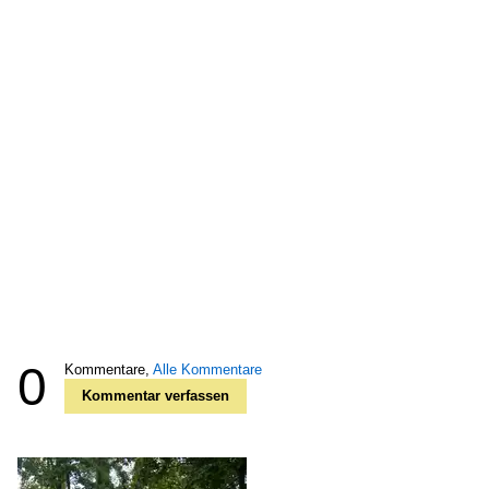
0
Kommentare,
Alle Kommentare
Kommentar verfassen