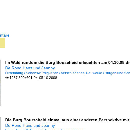
ntare
Im Wald rundum die Burg Bouscheid erleuchten am 04.10.08 di
De Rond Hans und Jeanny
Luxemburg / Sehenswürdigkeiten / Verschiedenes
,
Bauwerke / Burgen und Sch
1287 800x601 Px, 05.10.2008

Die Burg Bourscheid einmal aus einer anderen Perspektive mit 
De Rond Hans und Jeanny