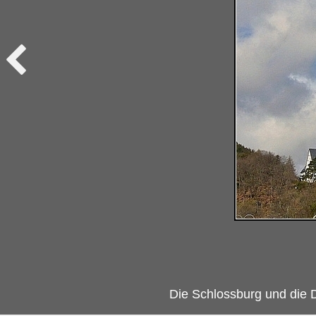
Die Schlossburg und die D