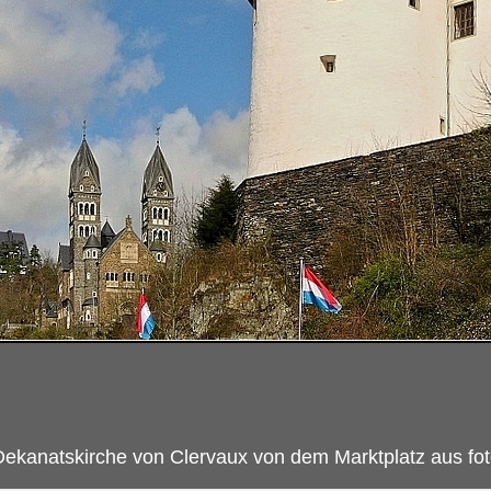
ekanatskirche von Clervaux von dem Marktplatz aus fot