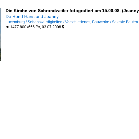
Die Kirche von Schrondweiler fotografiert am 15.06.08. (Jeanny
De Rond Hans und Jeanny
Luxemburg / Sehenswürdigkeiten / Verschiedenes
,
Bauwerke / Sakrale Bauten
1477 800x656 Px, 03.07.2008

