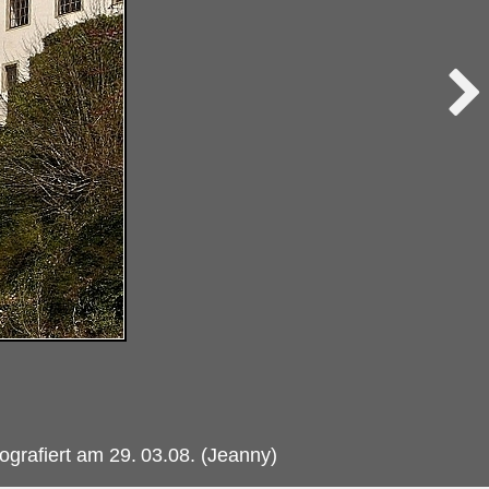
ografiert am 29.
03.08. (Jeanny)