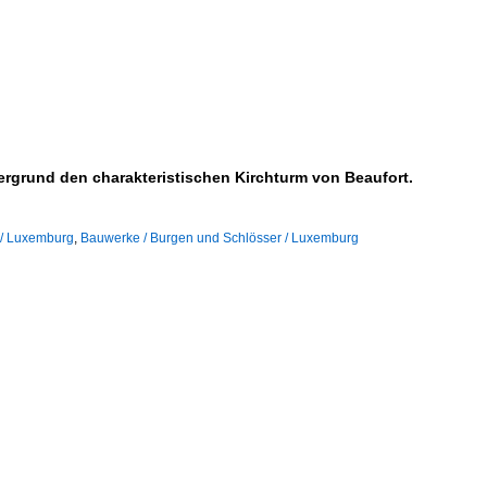
ergrund den charakteristischen Kirchturm von Beaufort.
 / Luxemburg
,
Bauwerke / Burgen und Schlösser / Luxemburg