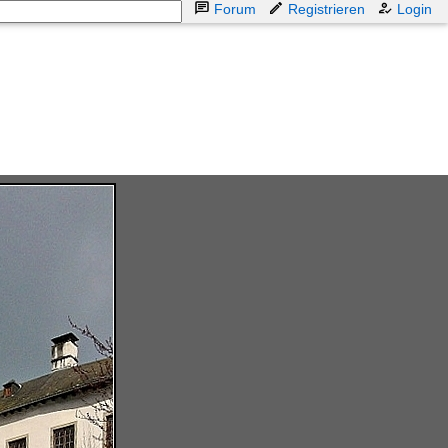
Forum
Registrieren
Login