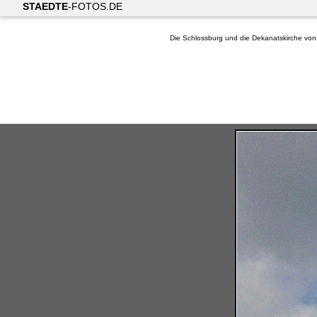
STAEDTE
-FOTOS.DE
Die Schlossburg und die Dekanatskirche von 