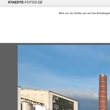
STAEDTE
-FOTOS.DE
Blick von der Straße aus auf das Betriebsge