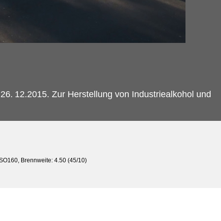
 26.
12.2015. Zur Herstellung von Industriealkohol und
ISO160, Brennweite: 4.50 (45/10)