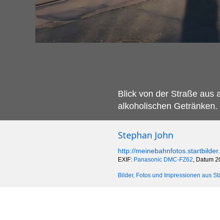
Blick von der Straße aus
alkoholischen Getränken.
Stephan John
http://meinebahnfotos.startbilder
EXIF:
Panasonic DMC-FZ62
, Datum 2
Bilder, Fotos und Impressionen aus St