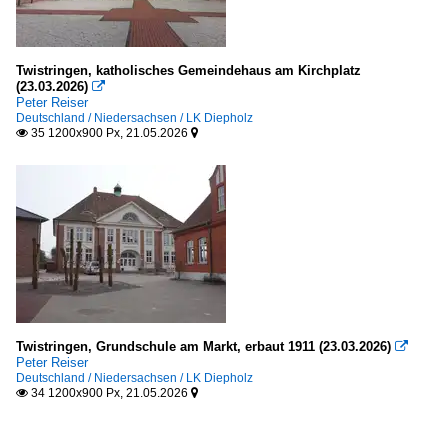
Twistringen, katholisches Gemeindehaus am Kirchplatz
(23.03.2026)

Peter Reiser
Deutschland / Niedersachsen / LK Diepholz
35 1200x900 Px, 21.05.2026


Twistringen, Grundschule am Markt, erbaut 1911 (23.03.2026)

Peter Reiser
Deutschland / Niedersachsen / LK Diepholz
34 1200x900 Px, 21.05.2026

