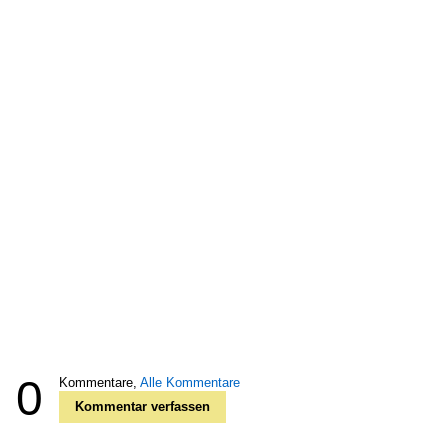
0
Kommentare,
Alle Kommentare
Kommentar verfassen