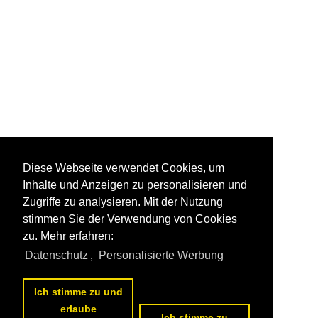
Diese Webseite verwendet Cookies, um
Inhalte und Anzeigen zu personalisieren und
Zugriffe zu analysieren. Mit der Nutzung
stimmen Sie der Verwendung von Cookies
zu. Mehr erfahren:
Datenschutz
,
Personalisierte Werbung
Ich stimme zu und
erlaube
Ich stimme zu