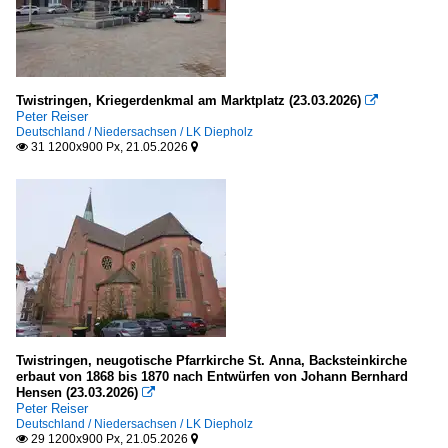
Twistringen, Kriegerdenkmal am Marktplatz (23.03.2026)

Peter Reiser
Deutschland / Niedersachsen / LK Diepholz
31 1200x900 Px, 21.05.2026


Twistringen, neugotische Pfarrkirche St. Anna, Backsteinkirche
erbaut von 1868 bis 1870 nach Entwürfen von Johann Bernhard
Hensen (23.03.2026)

Peter Reiser
Deutschland / Niedersachsen / LK Diepholz
29 1200x900 Px, 21.05.2026

