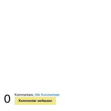
0
Kommentare,
Alle Kommentare
Kommentar verfassen