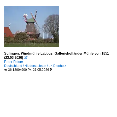
Sulingen, Windmühle Labbus, Gallerieholländer Mühle von 1851
(23.03.2026)

Peter Reiser
Deutschland / Niedersachsen / LK Diepholz
36 1200x900 Px, 21.05.2026

