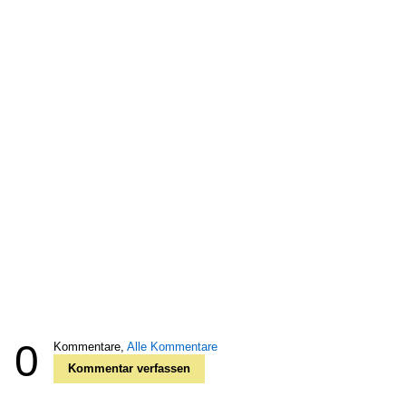
0
Kommentare,
Alle Kommentare
Kommentar verfassen