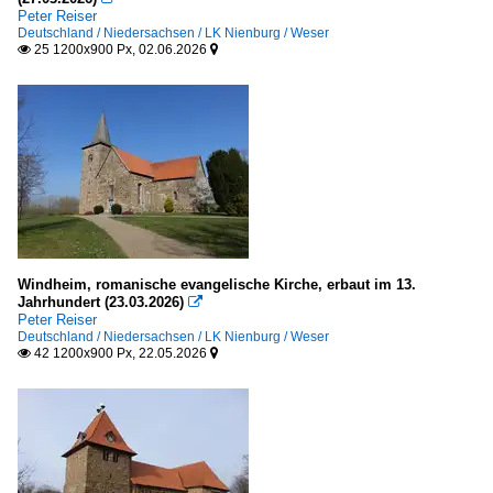
Peter Reiser
Deutschland / Niedersachsen / LK Nienburg / Weser
25 1200x900 Px, 02.06.2026


Windheim, romanische evangelische Kirche, erbaut im 13.
Jahrhundert (23.03.2026)

Peter Reiser
Deutschland / Niedersachsen / LK Nienburg / Weser
42 1200x900 Px, 22.05.2026

