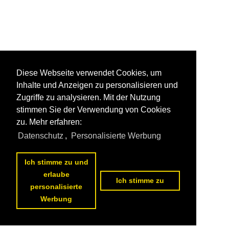
Diese Webseite verwendet Cookies, um
Inhalte und Anzeigen zu personalisieren und
Zugriffe zu analysieren. Mit der Nutzung
stimmen Sie der Verwendung von Cookies
zu. Mehr erfahren:
Datenschutz
,
Personalisierte Werbung
Ich stimme zu und
erlaube
Ich stimme zu
personalisierte
Werbung