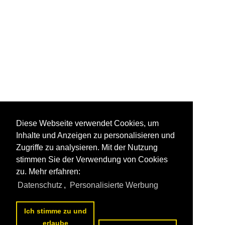
Diese Webseite verwendet Cookies, um
Inhalte und Anzeigen zu personalisieren und
Zugriffe zu analysieren. Mit der Nutzung
stimmen Sie der Verwendung von Cookies
zu. Mehr erfahren:
Datenschutz
,
Personalisierte Werbung
Ich stimme zu und
erlaube