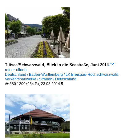
Titisee/Schwarzwald, Blick in die Seestraße, Juni 2014

rainer ullrich
Deutschland / Baden-Württemberg / LK Breisgau-Hochschwarzwald
,
Verkehrsbauwerke / Straßen / Deutschland
580 1200x934 Px, 23.08.2014

