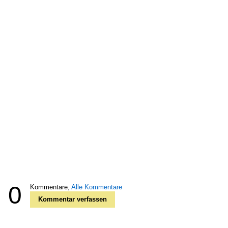
0
Kommentare,
Alle Kommentare
Kommentar verfassen