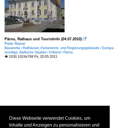
Pärnu, Rathaus und Touristinfo (04.07.2010)

Peter Reiser
Bauwerke / Rathäuser, Parlaments- und Regierungsgebäude / Europa -
sonstige
,
Baltische Staaten / Estland / Pärnu
1030 1024x768 Px, 20.05.2011

Diese Webseite verwendet Cookies, um
Inhalte und Anzeigen zu personalisieren und