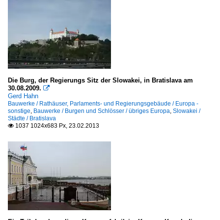
Die Burg, der Regierungs Sitz der Slowakei, in Bratislava am
30.08.2009.

Gerd Hahn
Bauwerke / Rathäuser, Parlaments- und Regierungsgebäude / Europa -
sonstige
,
Bauwerke / Burgen und Schlösser / übriges Europa
,
Slowakei /
Städte / Bratislava
1037 1024x683 Px, 23.02.2013
