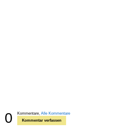
0
Kommentare,
Alle Kommentare
Kommentar verfassen