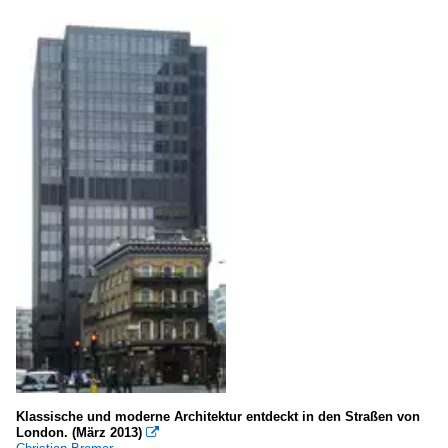
Klassische und moderne Architektur entdeckt in den Straßen von
London. (März 2013)
