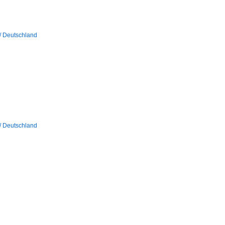
/ Deutschland
/ Deutschland