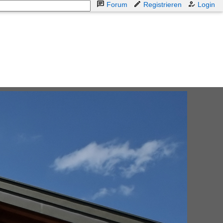
Forum
Registrieren
Login