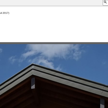
uli 2017)