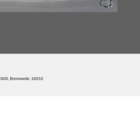
SO400, Brennweite: 160/10