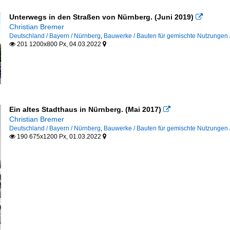
Unterwegs in den Straßen von Nürnberg. (Juni 2019)

Christian Bremer
Deutschland / Bayern / Nürnberg
,
Bauwerke / Bauten für gemischte Nutzungen 
201 1200x800 Px, 04.03.2022


Ein altes Stadthaus in Nürnberg. (Mai 2017)

Christian Bremer
Deutschland / Bayern / Nürnberg
,
Bauwerke / Bauten für gemischte Nutzungen 
190 675x1200 Px, 01.03.2022

