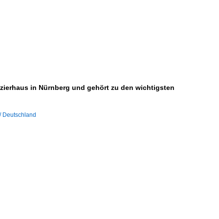
izierhaus in Nürnberg und gehört zu den wichtigsten
/ Deutschland