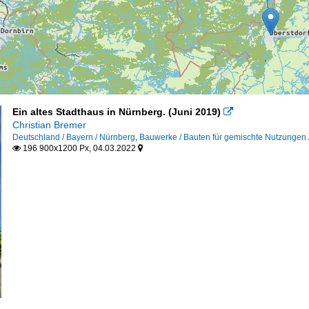
Ein altes Stadthaus in Nürnberg. (Juni 2019)

Christian Bremer
Deutschland / Bayern / Nürnberg
,
Bauwerke / Bauten für gemischte Nutzungen 
196 900x1200 Px, 04.03.2022

