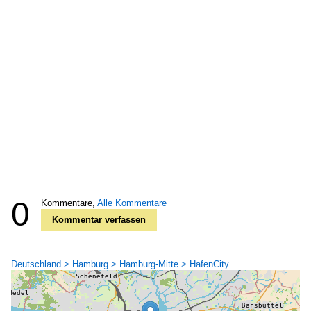
0
Kommentare,
Alle Kommentare
Kommentar verfassen
Deutschland > Hamburg > Hamburg-Mitte > HafenCity