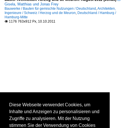
Gisela, Matthias und Jonas Frey
Bauwerke / Bauten für gemischte Nutzungen / Deutschland
,
Architekten,
Ingenieure / Schweiz / Herzog und de Meuron
,
Deutschland / Hamburg /
Hamburg-Mitte
1176 763x912 Px, 10.10.2011

Diese Webseite verwendet Cookies, um
Inhalte und Anzeigen zu personalisieren und
Zugriffe zu analysieren. Mit der Nutzung
stimmen Sie der Verwendung von Cookies