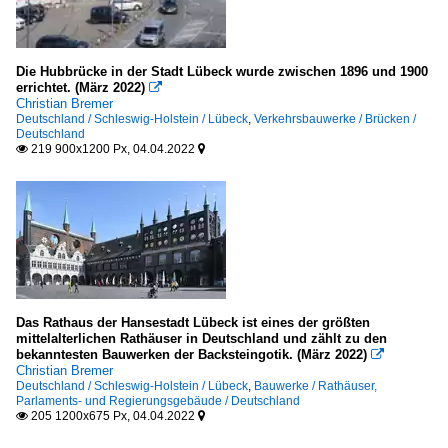
Die Hubbrücke in der Stadt Lübeck wurde zwischen 1896 und 1900
errichtet. (März 2022)

Christian Bremer
Deutschland / Schleswig-Holstein / Lübeck
,
Verkehrsbauwerke / Brücken /
Deutschland
219 900x1200 Px, 04.04.2022


Das Rathaus der Hansestadt Lübeck ist eines der größten
mittelalterlichen Rathäuser in Deutschland und zählt zu den
bekanntesten Bauwerken der Backsteingotik. (März 2022)

Christian Bremer
Deutschland / Schleswig-Holstein / Lübeck
,
Bauwerke / Rathäuser,
Parlaments- und Regierungsgebäude / Deutschland
205 1200x675 Px, 04.04.2022

