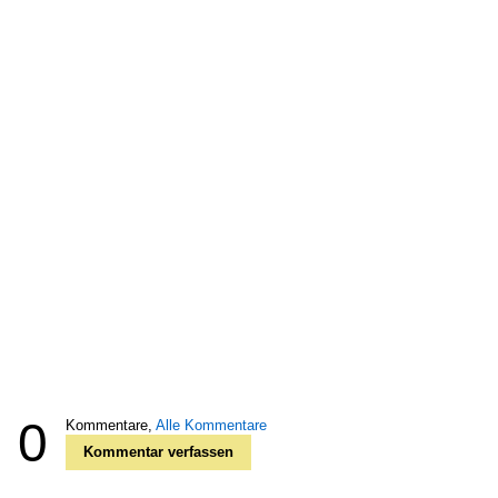
0
Kommentare,
Alle Kommentare
Kommentar verfassen