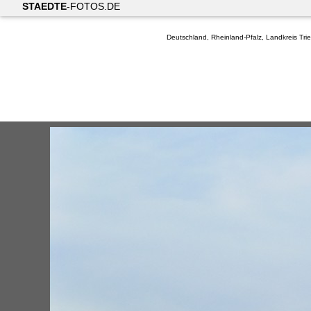
STAEDTE
-FOTOS.DE
Deutschland, Rheinland-Pfalz, Landkreis Tri