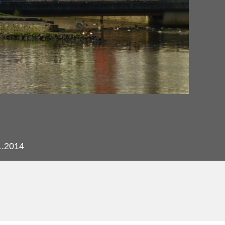
1.2014