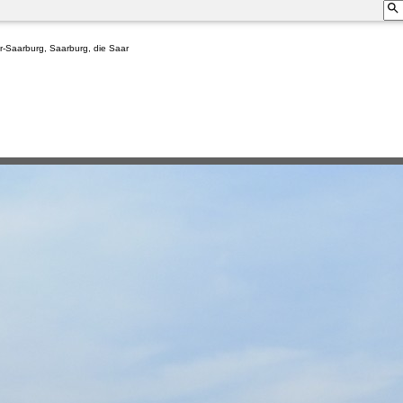
er-Saarburg, Saarburg, die Saar