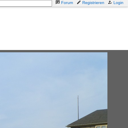
Forum
Registrieren
Login