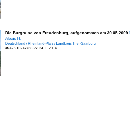
Die Burgruine von Freudenburg, aufgenommen am 30.05.2009
Alexis H.
Deutschland / Rheinland-Pfalz / Landkreis Trier-Saarburg
426 1024x768 Px, 24.11.2014
