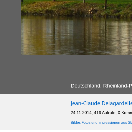
Deutschland, Rheinland-Pf
Jean-Claude Delagardell
24.11.2014, 416 Aufrufe, 0 Kom
Bilder, Fotos und Impressionen aus St