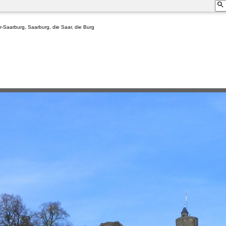
r-Saarburg, Saarburg, die Saar, die Burg