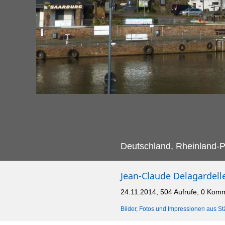
Deutschland, Rheinland-Pf
Jean-Claude Delagardell
24.11.2014, 504 Aufrufe, 0 Kom
Bilder, Fotos und Impressionen aus St