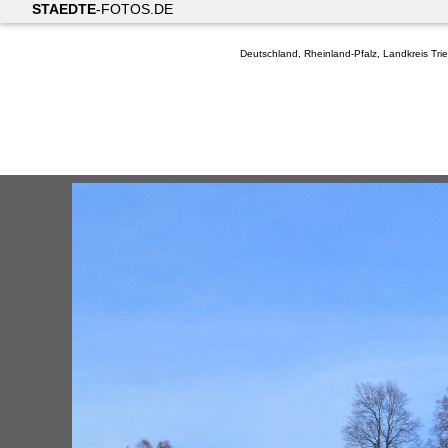
STAEDTE
-FOTOS.DE
Deutschland, Rheinland-Pfalz, Landkreis Trie