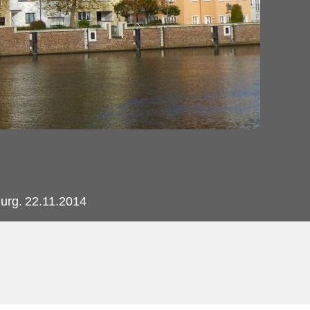
urg.
22.11.2014