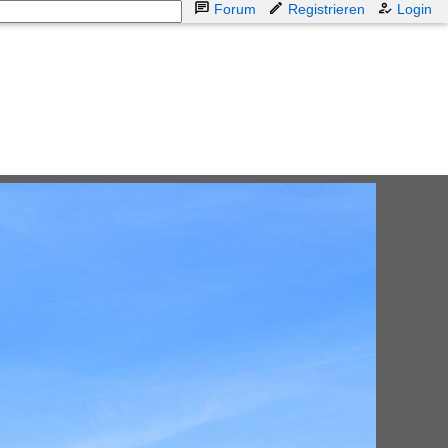
Forum
Registrieren
Login