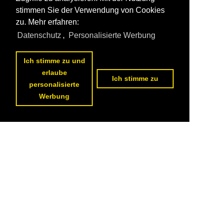
stimmen Sie der Verwendung von Cookies
zu. Mehr erfahren:
Datenschutz
,
Personalisierte Werbung
Ich stimme zu und
erlaube
Ich stimme zu
personalisierte
Werbung