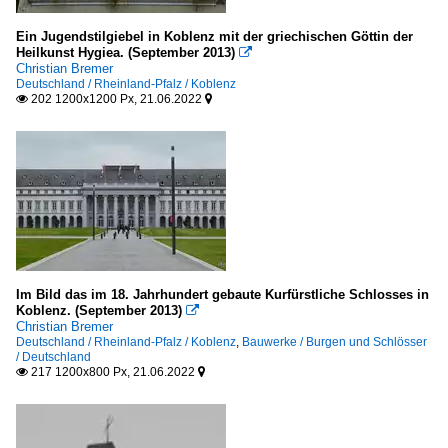
Ein Jugendstilgiebel in Koblenz mit der griechischen Göttin der
Heilkunst Hygiea. (September 2013)

Christian Bremer
Deutschland / Rheinland-Pfalz / Koblenz
202 1200x1200 Px, 21.06.2022


Im Bild das im 18. Jahrhundert gebaute Kurfürstliche Schlosses in
Koblenz. (September 2013)

Christian Bremer
Deutschland / Rheinland-Pfalz / Koblenz
,
Bauwerke / Burgen und Schlösser
/ Deutschland
217 1200x800 Px, 21.06.2022

