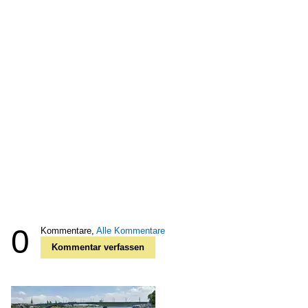
0
Kommentare,
Alle Kommentare
Kommentar verfassen