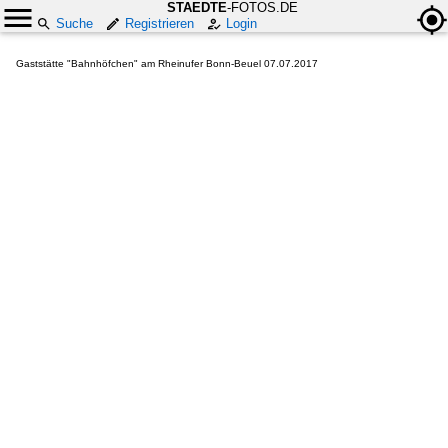
STAEDTE
-FOTOS.DE
Suche
Registrieren
Login
Gaststätte "Bahnhöfchen" am Rheinufer Bonn-Beuel 07.07.2017