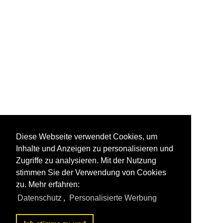
Diese Webseite verwendet Cookies, um
Inhalte und Anzeigen zu personalisieren und
Zugriffe zu analysieren. Mit der Nutzung
stimmen Sie der Verwendung von Cookies
zu. Mehr erfahren:
Datenschutz
,
Personalisierte Werbung