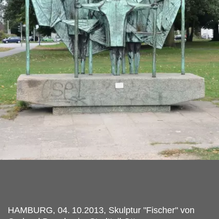
HAMBURG, 04.
10.2013, Skulptur "Fischer" von