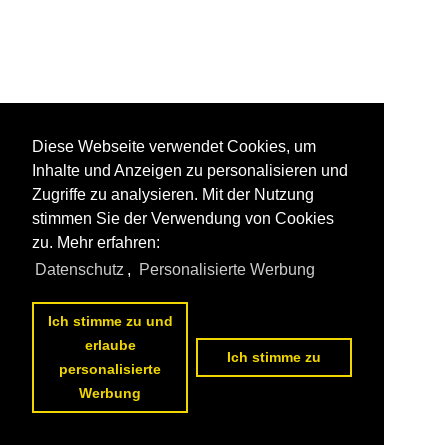
Diese Webseite verwendet Cookies, um
Inhalte und Anzeigen zu personalisieren und
Zugriffe zu analysieren. Mit der Nutzung
stimmen Sie der Verwendung von Cookies
zu. Mehr erfahren:
Datenschutz
,
Personalisierte Werbung
Ich stimme zu und
erlaube
Ich stimme zu
personalisierte
Werbung