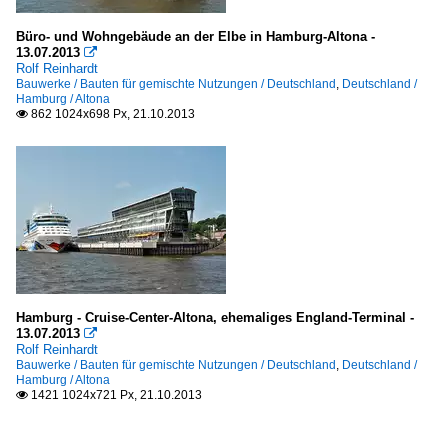
Büro- und Wohngebäude an der Elbe in Hamburg-Altona -
13.07.2013

Rolf Reinhardt
Bauwerke / Bauten für gemischte Nutzungen / Deutschland
,
Deutschland /
Hamburg / Altona
862 1024x698 Px, 21.10.2013

Hamburg - Cruise-Center-Altona, ehemaliges England-Terminal -
13.07.2013

Rolf Reinhardt
Bauwerke / Bauten für gemischte Nutzungen / Deutschland
,
Deutschland /
Hamburg / Altona
1421 1024x721 Px, 21.10.2013
