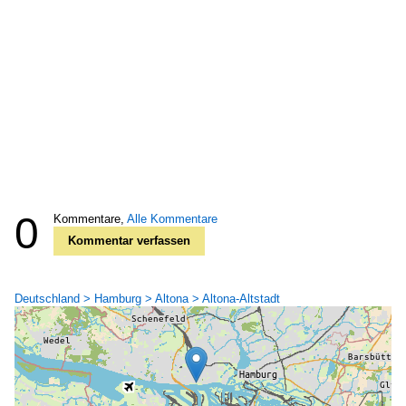
0
Kommentare,
Alle Kommentare
Kommentar verfassen
Deutschland > Hamburg > Altona > Altona-Altstadt