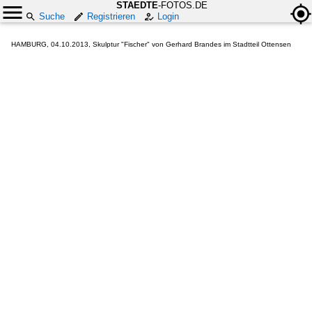
STAEDTE
-FOTOS.DE
Suche
Registrieren
Login
HAMBURG, 04.10.2013, Skulptur "Fischer" von Gerhard Brandes im Stadtteil Ottensen