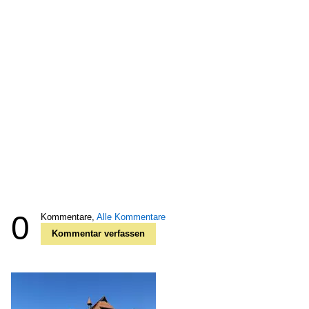
0
Kommentare,
Alle Kommentare
Kommentar verfassen