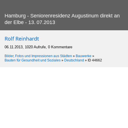
Hamburg - Seniorenresidenz Augustinum direkt an
der Elbe - 13.
07.2013
Rolf Reinhardt
06.11.2013, 1020 Aufrufe, 0 Kommentare
Bilder, Fotos und Impressionen aus Städten
»
Bauwerke
»
Bauten für Gesundheit und Soziales
»
Deutschland
»
ID 44662