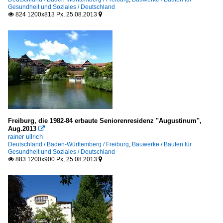
Gesundheit und Soziales / Deutschland
824 1200x813 Px, 25.08.2013


Freiburg, die 1982-84 erbaute Seniorenresidenz "Augustinum",
Aug.2013

rainer ullrich
Deutschland / Baden-Württemberg / Freiburg
,
Bauwerke / Bauten für
Gesundheit und Soziales / Deutschland
883 1200x900 Px, 25.08.2013

