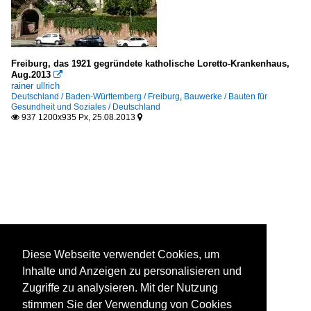
Freiburg, das 1921 gegründete katholische Loretto-Krankenhaus,
Aug.2013

rainer ullrich
Deutschland / Baden-Württemberg / Freiburg
,
Bauwerke / Bauten für
Gesundheit und Soziales / Deutschland
937 1200x935 Px, 25.08.2013


Diese Webseite verwendet Cookies, um
Inhalte und Anzeigen zu personalisieren und
Zugriffe zu analysieren. Mit der Nutzung
stimmen Sie der Verwendung von Cookies