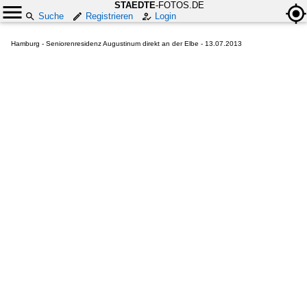
STAEDTE
-FOTOS.DE
Suche
Registrieren
Login
Hamburg - Seniorenresidenz Augustinum direkt an der Elbe - 13.07.2013