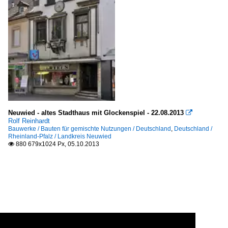
Neuwied - altes Stadthaus mit Glockenspiel - 22.08.2013

Rolf Reinhardt
Bauwerke / Bauten für gemischte Nutzungen / Deutschland
,
Deutschland /
Rheinland-Pfalz / Landkreis Neuwied
880 679x1024 Px, 05.10.2013
