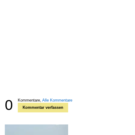
0
Kommentare,
Alle Kommentare
Kommentar verfassen