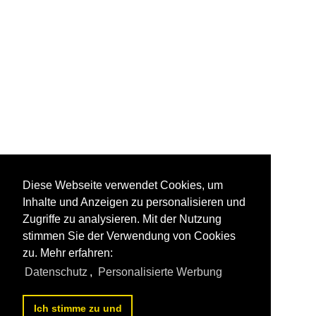
Diese Webseite verwendet Cookies, um
Inhalte und Anzeigen zu personalisieren und
Zugriffe zu analysieren. Mit der Nutzung
stimmen Sie der Verwendung von Cookies
zu. Mehr erfahren:
Datenschutz
,
Personalisierte Werbung
Ich stimme zu und