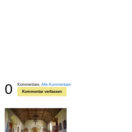
0
Kommentare,
Alle Kommentare
Kommentar verfassen