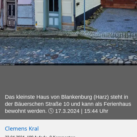
Das kleinste Haus von Blankenburg (Harz) steht in
der Bäuerschen Straße 10 und kann als Ferienhaus
bewohnt werden.
🕓 17.3.2024 | 15:44 Uhr
Clemens Kral