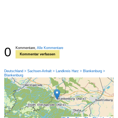
0
Kommentare,
Alle Kommentare
Kommentar verfassen
Deutschland > Sachsen-Anhalt > Landkreis Harz > Blankenburg >
Blankenburg