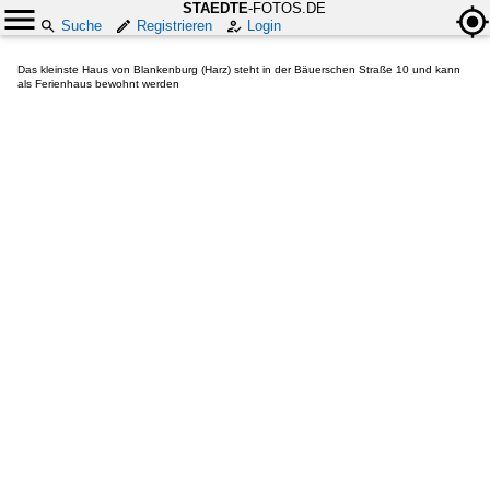
STAEDTE
-FOTOS.DE
Suche
Registrieren
Login
Das kleinste Haus von Blankenburg (Harz) steht in der Bäuerschen Straße 10 und kann
als Ferienhaus bewohnt werden