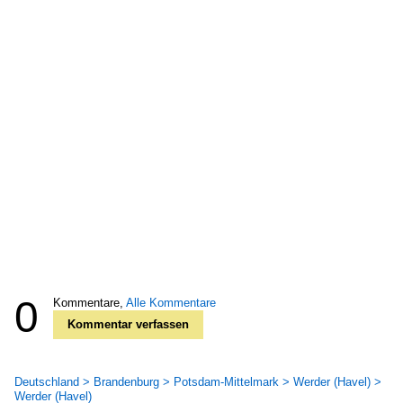
0
Kommentare,
Alle Kommentare
Kommentar verfassen
Deutschland > Brandenburg > Potsdam-Mittelmark > Werder (Havel) >
Werder (Havel)