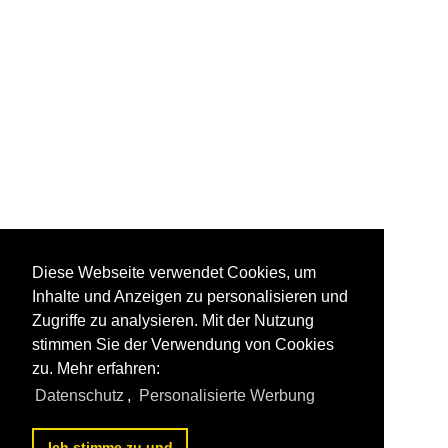
Diese Webseite verwendet Cookies, um
Inhalte und Anzeigen zu personalisieren und
Zugriffe zu analysieren. Mit der Nutzung
stimmen Sie der Verwendung von Cookies
zu. Mehr erfahren:
Datenschutz
,
Personalisierte Werbung
Ich stimme zu und