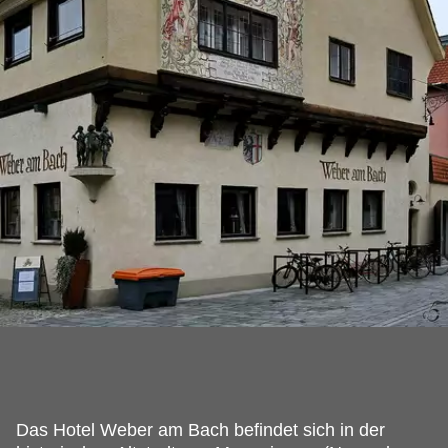
Das Hotel Weber am Bach befindet sich in der