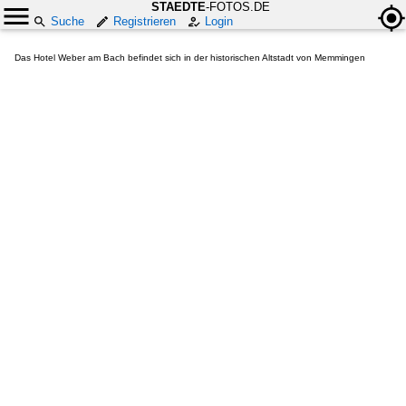
STAEDTE
-FOTOS.DE
Suche
Registrieren
Login
Das Hotel Weber am Bach befindet sich in der historischen Altstadt von Memmingen