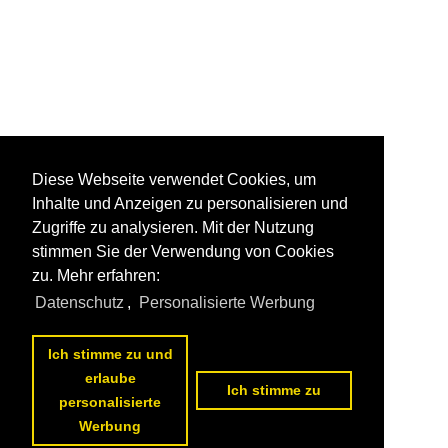
Diese Webseite verwendet Cookies, um
Inhalte und Anzeigen zu personalisieren und
Zugriffe zu analysieren. Mit der Nutzung
stimmen Sie der Verwendung von Cookies
zu. Mehr erfahren:
Datenschutz
,
Personalisierte Werbung
Ich stimme zu und
erlaube
Ich stimme zu
personalisierte
Werbung