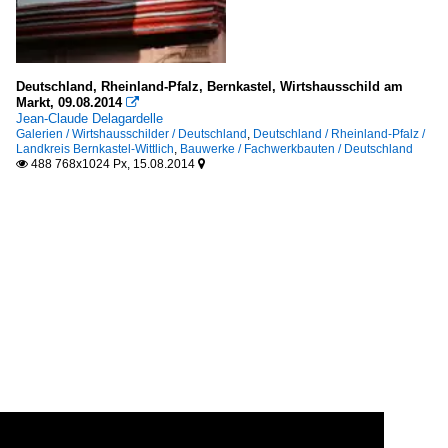
Deutschland, Rheinland-Pfalz, Bernkastel, Wirtshausschild am
Markt, 09.08.2014

Jean-Claude Delagardelle
Galerien / Wirtshausschilder / Deutschland
,
Deutschland / Rheinland-Pfalz /
Landkreis Bernkastel-Wittlich
,
Bauwerke / Fachwerkbauten / Deutschland
488 768x1024 Px, 15.08.2014

