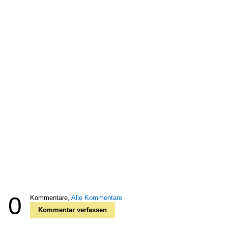
0
Kommentare,
Alle Kommentare
Kommentar verfassen