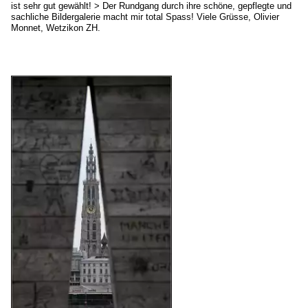
ist sehr gut gewählt! > Der Rundgang durch ihre schöne, gepflegte und
sachliche Bildergalerie macht mir total Spass! Viele Grüsse, Olivier
Monnet, Wetzikon ZH.