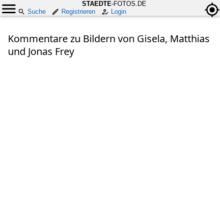
STAEDTE
-FOTOS.DE
Suche
Registrieren
Login
Kommentare zu Bildern von Gisela, Matthias
und Jonas Frey