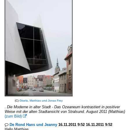
(C)
Gisela, Matthias und Jonas Frey
. Die Moderne in alter Stadt - Das Ozeaneum kontrastiert in positiver
Weise mit der alten Stadtansicht von Stralsund. August 2011 (Matthias)
(zum Bild)

De Rond Hans und Jeanny
16.11.2011 9:52 16.11.2011 9:52

Hallo Matthias,