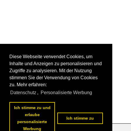
Diese Webseite verwendet Cookies, um
Inhalte und Anzeigen zu personalisieren und
Zugriffe zu analysieren. Mit der Nutzung
stimmen Sie der Verwendung von Cookies
zu. Mehr erfahren:
Datenschutz
,
Personalisierte Werbung
Ich stimme zu und
erlaube
Ich stimme zu
personalisierte
Werbung