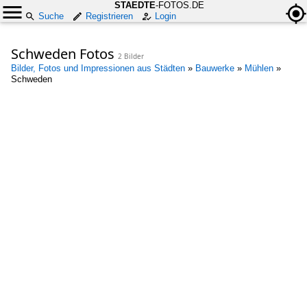
STAEDTE
-FOTOS.DE
Suche
Registrieren
Login
Schweden Fotos
2 Bilder
Bilder, Fotos und Impressionen aus Städten
»
Bauwerke
»
Mühlen
»
Schweden