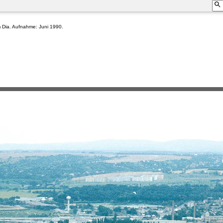
om Dia. Aufnahme: Juni 1990.