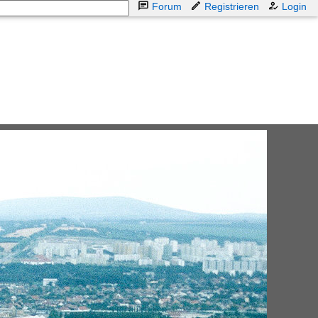
Forum
Registrieren
Login