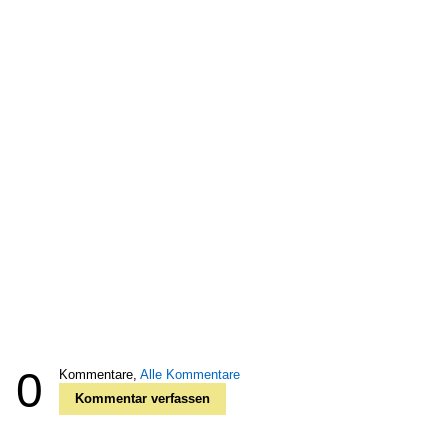
0
Kommentare,
Alle Kommentare
Kommentar verfassen