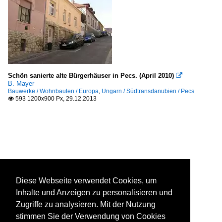
Schön sanierte alte Bürgerhäuser in Pecs. (April 2010)

B. Mayer
Bauwerke / Wohnbauten / Europa
,
Ungarn / Südtransdanubien / Pecs
593 1200x900 Px, 29.12.2013

Diese Webseite verwendet Cookies, um
Inhalte und Anzeigen zu personalisieren und
Zugriffe zu analysieren. Mit der Nutzung
stimmen Sie der Verwendung von Cookies