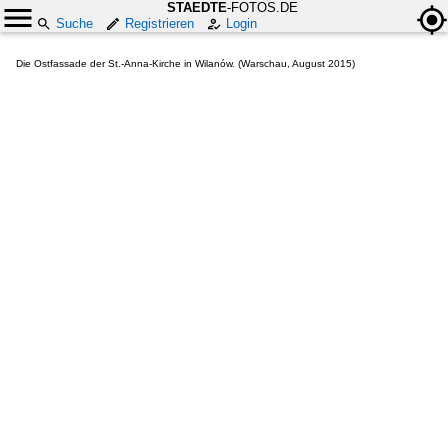
STAEDTE
-FOTOS.DE
Suche
Registrieren
Login
Die Ostfassade der St.-Anna-Kirche in Wilanów. (Warschau, August 2015)