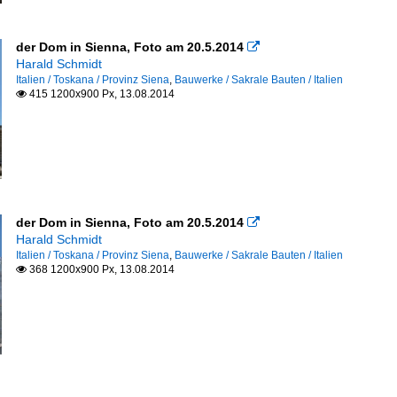
der Dom in Sienna, Foto am 20.5.2014

Harald Schmidt
Italien / Toskana / Provinz Siena
,
Bauwerke / Sakrale Bauten / Italien
415 1200x900 Px, 13.08.2014

der Dom in Sienna, Foto am 20.5.2014

Harald Schmidt
Italien / Toskana / Provinz Siena
,
Bauwerke / Sakrale Bauten / Italien
368 1200x900 Px, 13.08.2014
