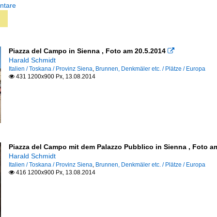
ntare
Piazza del Campo in Sienna , Foto am 20.5.2014

Harald Schmidt
Italien / Toskana / Provinz Siena
,
Brunnen, Denkmäler etc. / Plätze / Europa
431 1200x900 Px, 13.08.2014

Piazza del Campo mit dem Palazzo Pubblico in Sienna , Foto a
Harald Schmidt
Italien / Toskana / Provinz Siena
,
Brunnen, Denkmäler etc. / Plätze / Europa
416 1200x900 Px, 13.08.2014
