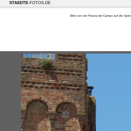
STAEDTE
-FOTOS.DE
Blick von der Piazza del Campo auf die Spi