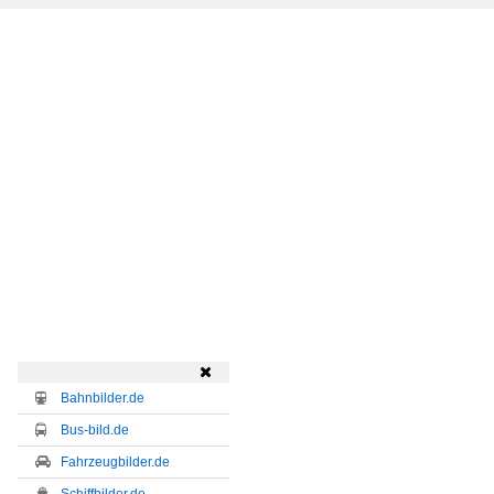

Bahnbilder.de
Bus-bild.de
Fahrzeugbilder.de