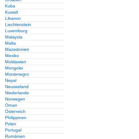
Kuba
Kuwait
Libanon
Liechtenstein
Luxemburg
Malaysia
Malta
Mazedonien
Mexiko
Moldawien
Mongolei
Montenegro
Nepal
Neuseeland
Niederlande
Norwegen
Oman
Österreich
Philippinen
Polen
Portugal
Rumänien