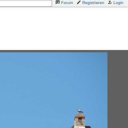
Forum
Registrieren
Login