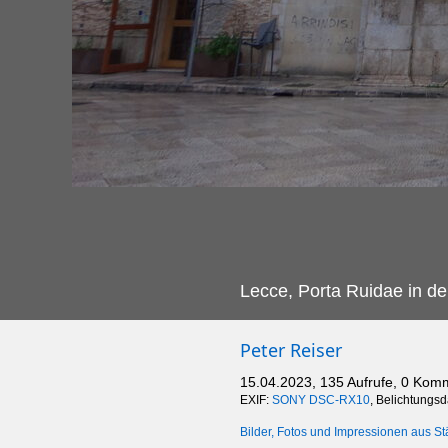
Lecce, Porta Ruidae in de
Peter Reiser
15.04.2023, 135 Aufrufe, 0 Kom
EXIF:
SONY DSC-RX10
, Belichtungs
Bilder, Fotos und Impressionen aus St