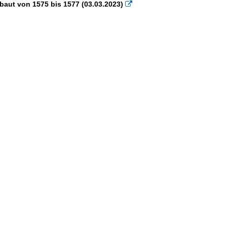
rbaut von 1575 bis 1577 (03.03.2023)
