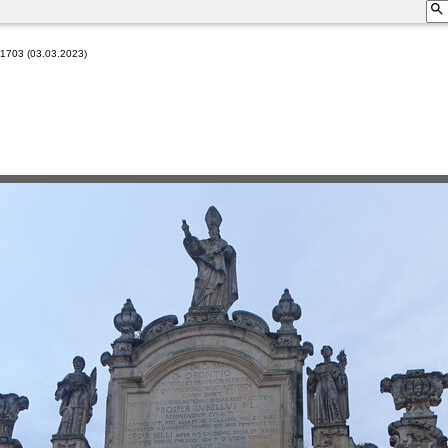
 1703 (03.03.2023)