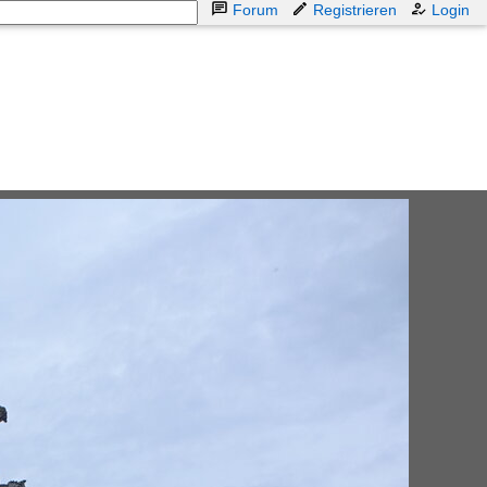
Forum
Registrieren
Login