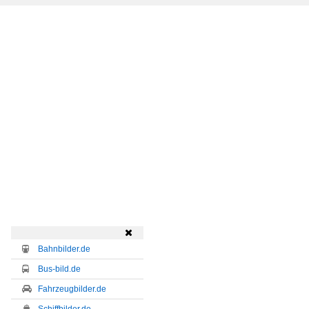

Bahnbilder.de
Bus-bild.de
Fahrzeugbilder.de