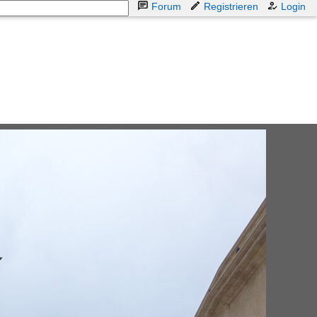
Forum
Registrieren
Login