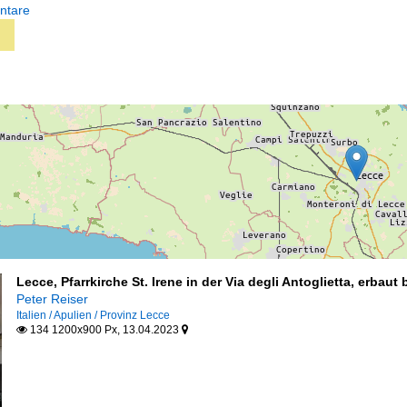
ntare
Lecce, Pfarrkirche St. Irene in der Via degli Antoglietta, erbaut
Peter Reiser
Italien / Apulien / Provinz Lecce
134 1200x900 Px, 13.04.2023

