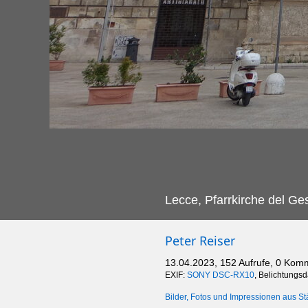
Lecce, Pfarrkirche del Ge
Peter Reiser
13.04.2023, 152 Aufrufe, 0 Kom
EXIF:
SONY DSC-RX10
, Belichtungs
Bilder, Fotos und Impressionen aus St