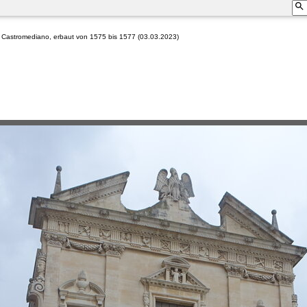
a Castromediano, erbaut von 1575 bis 1577 (03.03.2023)