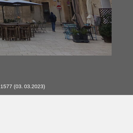
 1577 (03.
03.2023)