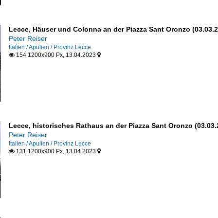
Lecce, Häuser und Colonna an der Piazza Sant Oronzo (03.03.
Peter Reiser
Italien / Apulien / Provinz Lecce
154 1200x900 Px, 13.04.2023


Lecce, historisches Rathaus an der Piazza Sant Oronzo (03.03.
Peter Reiser
Italien / Apulien / Provinz Lecce
131 1200x900 Px, 13.04.2023

