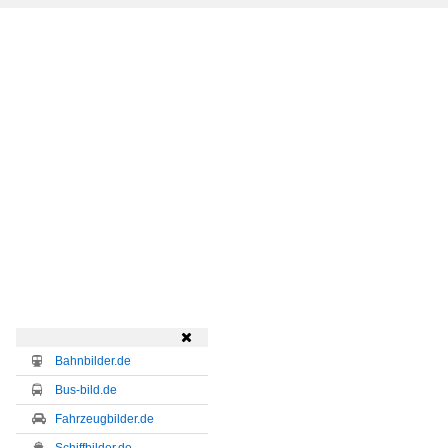

Bahnbilder.de
Bus-bild.de
Fahrzeugbilder.de