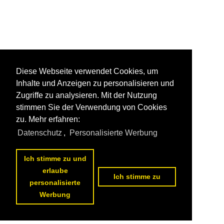
Diese Webseite verwendet Cookies, um
Inhalte und Anzeigen zu personalisieren und
Zugriffe zu analysieren. Mit der Nutzung
stimmen Sie der Verwendung von Cookies
zu. Mehr erfahren:
Datenschutz
,
Personalisierte Werbung
Ich stimme zu und
erlaube
Ich stimme zu
personalisierte
Werbung