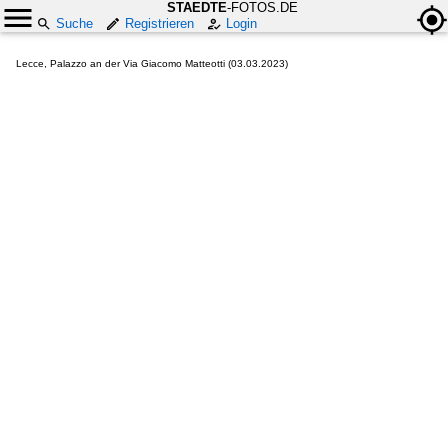
STAEDTE
-FOTOS.DE
Suche
Registrieren
Login
Lecce, Palazzo an der Via Giacomo Matteotti (03.03.2023)