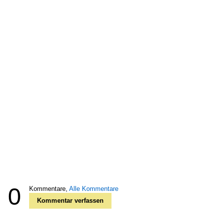
0
Kommentare,
Alle Kommentare
Kommentar verfassen