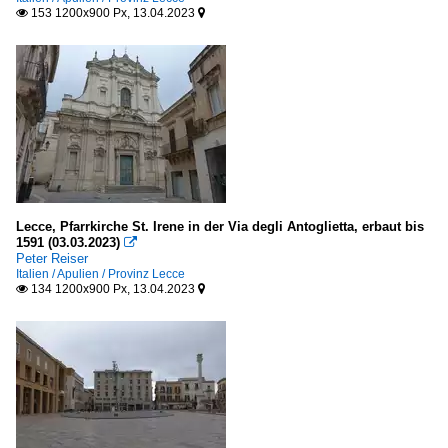
153 1200x900 Px, 13.04.2023


Lecce, Pfarrkirche St. Irene in der Via degli Antoglietta, erbaut bis
1591 (03.03.2023)

Peter Reiser
Italien / Apulien / Provinz Lecce
134 1200x900 Px, 13.04.2023

