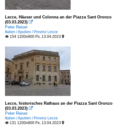
Lecce, Häuser und Colonna an der Piazza Sant Oronzo
(03.03.2023)

Peter Reiser
Italien / Apulien / Provinz Lecce
154 1200x900 Px, 13.04.2023


Lecce, historisches Rathaus an der Piazza Sant Oronzo
(03.03.2023)

Peter Reiser
Italien / Apulien / Provinz Lecce
131 1200x900 Px, 13.04.2023

