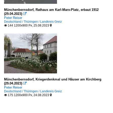
Münchenbernsdorf, Rathaus am Karl-Marx-Platz, erbaut 1912
(29.04.2023)

Peter Reiser
Deutschland / Thüringen / Landkreis Greiz
144 1200x900 Px, 25.08.2023


Münchenbernsdorf, Kriegerdenkmal und Häuser am Kirchberg
(29.04.2023)

Peter Reiser
Deutschland / Thüringen / Landkreis Greiz
175 1200x900 Px, 24.08.2023

