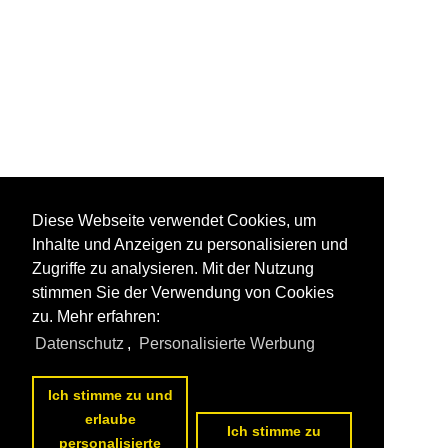
Diese Webseite verwendet Cookies, um
Inhalte und Anzeigen zu personalisieren und
Zugriffe zu analysieren. Mit der Nutzung
stimmen Sie der Verwendung von Cookies
zu. Mehr erfahren:
Datenschutz
,
Personalisierte Werbung
Ich stimme zu und
erlaube
Ich stimme zu
personalisierte