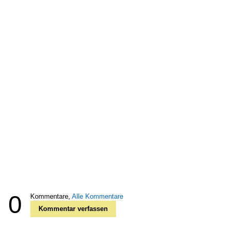
0
Kommentare,
Alle Kommentare
Kommentar verfassen